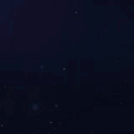
600稳定土拌和站投产运行
岳阳长安从我公司订购的稳定土拌
机投产
00T/h
生产能力：300t/h-400t/h
：7月26日，中欧电子平台（中国）有限
案例简介：岳阳长安一客户从我公司订
600稳定土拌和站在湖北黄冈安装调试成
拌合站一体机成功发往客户现场，该设
产运行。安装师傅不...
能和高效的生...
详情
点击查看详情
解决方案
新闻资讯
生产线配置方案
企业新闻
合
混凝土搅拌站案例
行业新闻
安
稳定土拌和站案例
技术知识
配