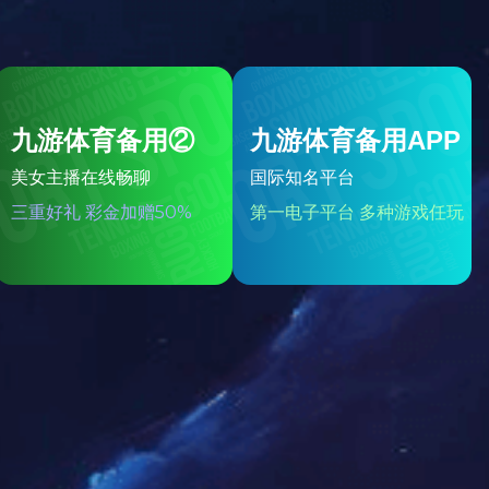
要配置包括WBZ300稳定土拌和机，10m³*4骨料仓一台，
HZS150混凝土搅拌站