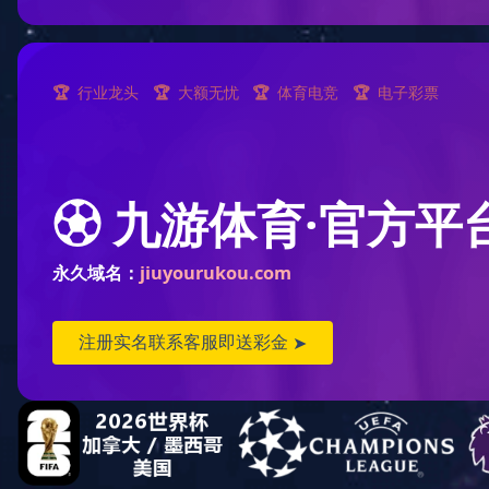
案例介绍：