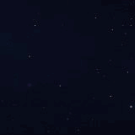
合站一体
四川达州600稳定土拌和站作业现场
生产能力：600t/h
购的稳定土
案例简介：四川达州一客户在我公司订购的600稳
备稳定的性
定土拌和站设备已经在现场投产作业，高效的生产
能力、稳定...
点击查看详情
服务与支持
中欧电子平
台（中国）
作流程
联系方式
有限公司官
网
装售后团队
在线咨询
件展厅
网站地图