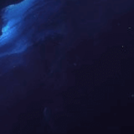
HZS60混凝土搅拌站
环保型混凝土搅拌站