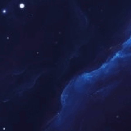
HZS90混凝土搅拌站
HZS75混凝土搅拌站
HZS35混凝土搅拌站
HZS25混凝土搅拌站