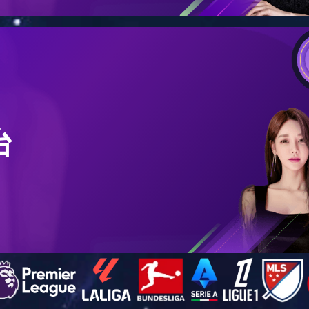
【施工地点】：
湖
【设备型号】：
WB
【生产能力】：
300 
【控制系统】：
全
【主要配置】：
WB
仓