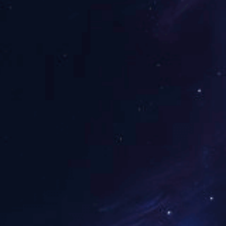
HZS120混凝土搅拌站
HZS50混凝土搅拌站