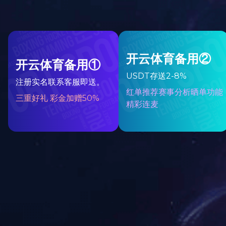
武汉300吨稳定土拌和站，建成于2015年4月。每小时产量为
骨料皮带输送机1台，成品料皮带输送机1台，成品料仓1台，
案例相关设备：
HZS270混凝土搅拌站